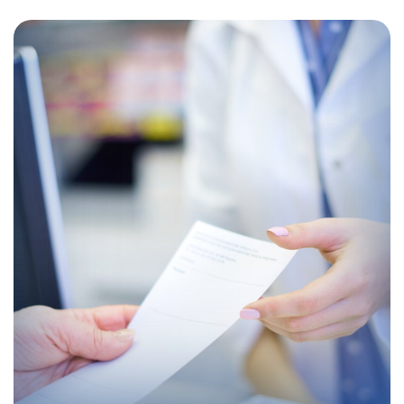
Contabilidad para oficinas de farmacia: qué
necesitas tener bajo control