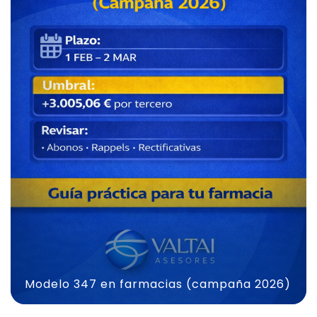
Modelo 347 en farmacias (campaña 2026)