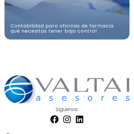
Contabilidad para oficinas de farmacia:
qué necesitas tener bajo control
Síguenos: