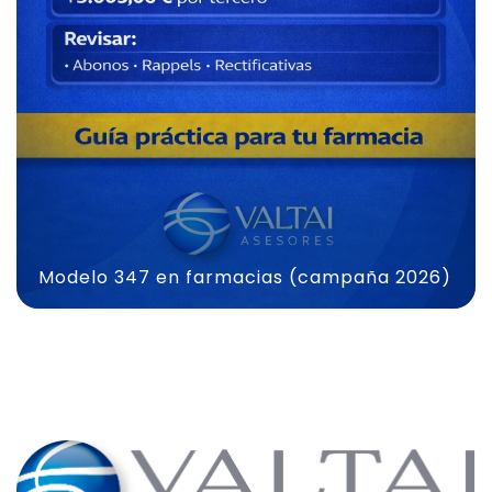
Modelo 347 en farmacias (campaña 2026)