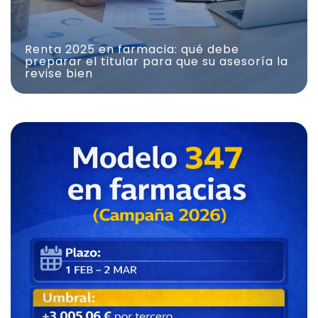
Renta 2025 en farmacia: qué debe
preparar el titular para que su asesoría la
revise bien
Modelo 347 en farmacias (campaña 2026)