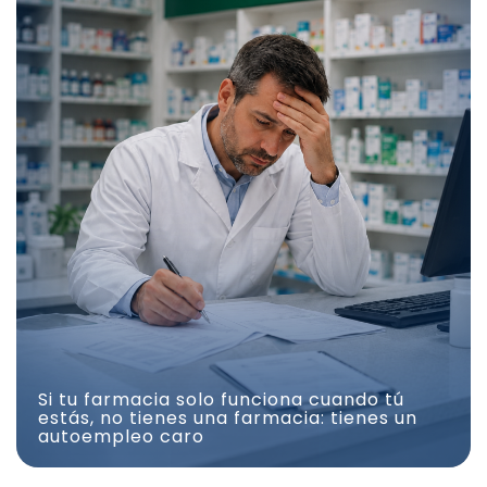
Si tu farmacia solo funciona cuando tú
estás, no tienes una farmacia: tienes un
autoempleo caro