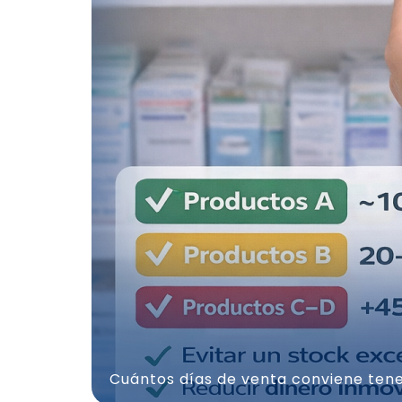
Cuántos días de venta conviene tene