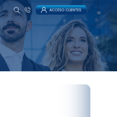
ACCESO CLIENTES