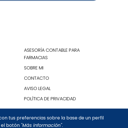
ASESORÍA CONTABLE PARA
FARMACIAS
SOBRE MI
CONTACTO
AVISO LEGAL
POLÍTICA DE PRIVACIDAD
con tus preferencias sobre la base de un perfil
n el botón
"Más información"
.