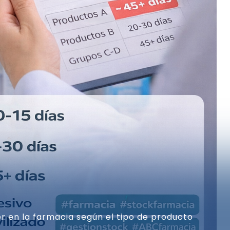
r en la farmacia según el tipo de producto