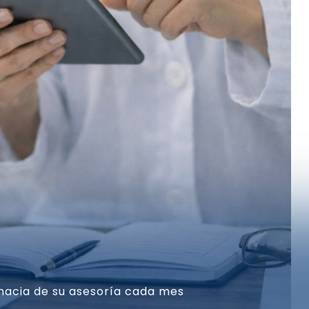
rmacia de su asesoría cada mes