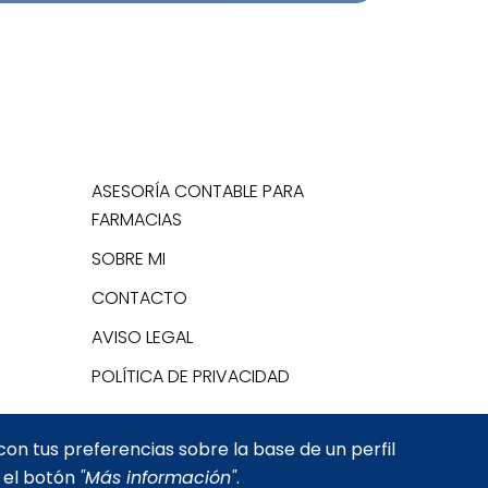
ASESORÍA CONTABLE PARA
FARMACIAS
SOBRE MI
CONTACTO
AVISO LEGAL
POLÍTICA DE PRIVACIDAD
con tus preferencias sobre la base de un perfil
n el botón
"Más información"
.