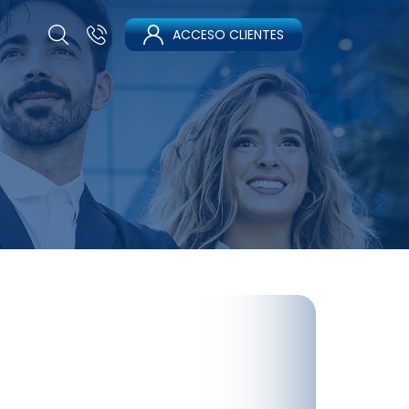
ACCESO CLIENTES