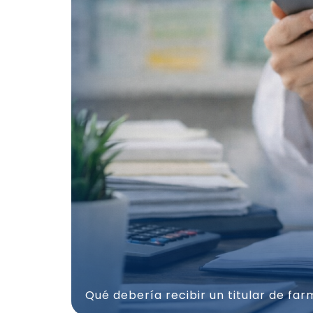
Qué debería recibir un titular de fa